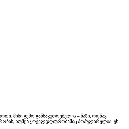
ი. მისი გემო განსაკუთრებულია – ნაზი, ოდნავ
ზარობას, თუმცა ყოველდღიურობაშიც პოპულარულია. ეს