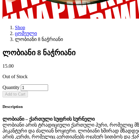
Shop
ცომეული
ლობიანი 8 ნაჭრიანი
ლობიანი 8 ნაჭრიანი
15.00
Out of Stock
Quantity
Add to Cart
Description
ლობიანი – ქართული სუფრის სურნელი
ლობიანი არის ტრადიციული ქართული პური, რომელიც მზა
პიკანტური და ძალიან ნოყიერი. ლობიანი ხშირად მზადდ
არის კერძი, რომელიც აერთიანებს ოჯახურ სითბოს და ქ