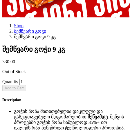
Shop
შემწვარი გოჭი
შემწვარი გოჭი 9 კგ
შემწვარი გოჭი 9 კგ
330.00
Out of Stock
Quantity
Add to Cart
Description
გოჭის წონა მითითებულია დაკლული და
გასუფთავებული მდგომარეობით,
შეწვამდე
. შეწვის
პროცესში გოჭის წონა საშუალოდ 35%+-ით
იკლებს,რაც ბუნებრივი ტექნოლოგიური პროცესია.