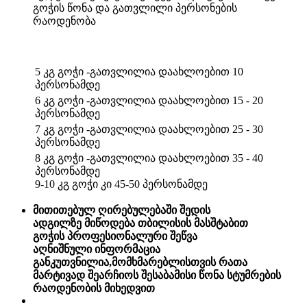
გოჭის წონა და გათვლილი პერსონების
რაოდენობა
5 კგ გოჭი -გათვლილია დაახლოებით 10
პერსონამდე
6 კგ გოჭი -გათვლილია დაახლოებით 15 - 20
პერსონამდე
7 კგ გოჭი -გათვლილია დაახლოებით 25 - 30
პერსონამდე
8 კგ გოჭი -გათვლილია დაახლოებით 35 - 40
პერსონამდე
9-10 კგ გოჭი კი 45-50 პერსონამდე
მითითებულ ღირებულებაში შედის
ადგილზე მიწოდება თბილისის მასშტაბით
გოჭის პროფესიონალური შეწვა
აღნიშნული ინფორმაცია
განკუთვნილია,მომხმარებლისთვის რათა
მარტივად შეარჩიოს შესაბამისი წონა სტუმრების
რაოდენობის მიხედვით