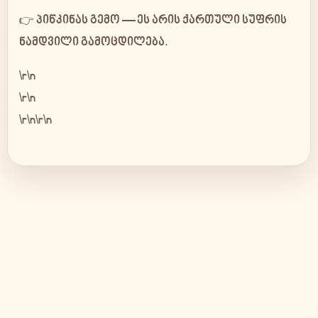
👉
პიწკინას გემო — ეს არის ქართული სუფრის
ნამდვილი გამოცდილება.
\r\n
\r\n
\r\n\r\n