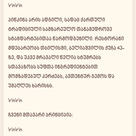
\r\n\r\n
პიწკინა
არის ადგილი, სადაც ქართული
ტრადიციული სამზარეულო თანამედროვე
სტანდარტებითაა წარმოდგენილი. რესტორანი
მდებარეობს თბილისში, ბელიაშვილის ქუჩა 43-
ზე, და უკვე მრავალი წელია სტუმრებს
სთავაზობს
სუფთა ინგრედიენტებით
მომზადებულ კერძებს
, ავთენტურ გემოს და
უმაღლეს ხარისხს.
\r\n\r\n
ჩვენი მთავარი პრინციპია:
\r\n\r\n