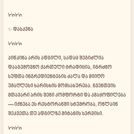
\r\n\r\n
✨ დასკვნა
\r\n\r\n
პიწკინა
არის ადგილი, სადაც შეგიძლია
დააგემოვნო
ქართული ტრადიცია
, იგრძნო
სუფთა ინგრედიენტების ძალა
და მიიღო
უმაღლესი ხარისხის მომსახურება
. ჩვენთვის
მთავარი არის შენი კომფორტი და კმაყოფილება
— იქნება ეს რესტორანში სტუმრობა, ონლაინ
შეკვეთა თუ ადგილზე მიტანის სერვისი.
\r\n\r\n