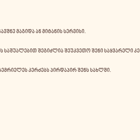
ვშნე მაგიდა ან მიტანის სერვისი.
 საშუალებით შეგიძლია შეუკვეთო შენი საყვარელი კე
გემრიელეს კერძებს პირდაპირ შენს სახლში.