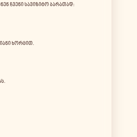
ნენ ჩვენი სავიზიტო ბარათად:
იანი ხორცით.
ს.