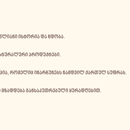
ლიანი ისტორია და ნდობა.
ტურალური პროდუქტები.
ია, რომელიც ინარჩუნებს ნამდვილ ქართულ სუფრას.
მზადდება განსაკუთრებული ყურადღებით.