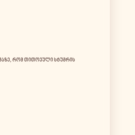
მაზე, რომ თითოეული სტუმრის