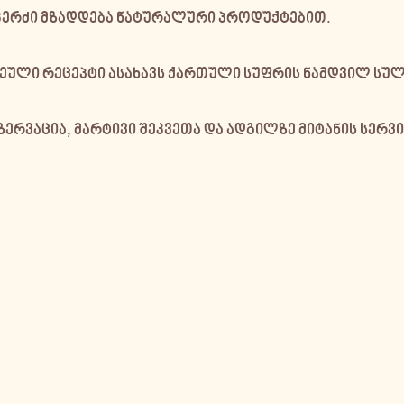
კერძი მზადდება ნატურალური პროდუქტებით.
ული რეცეპტი ასახავს ქართული სუფრის ნამდვილ სულ
ერვაცია, მარტივი შეკვეთა და ადგილზე მიტანის სერვი