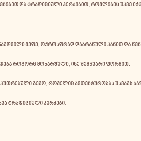
ვნებით და ტრადიციული კერძებით, რომლებიც უკვე იქც
ამდვილი მეფე, ოქროსფრად დაბრაწული კანით და წვნ
დება როგორც მოხარშული, ისე შემწვარი ფორმით.
კუთრებული გემო, რომელიც ავთენტურობას უსვამს ხაზ
ხვა ტრადიციული კერძები.