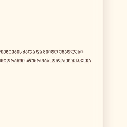
იენტების ძალა
და მიიღო
უმაღლესი
რესტორანში სტუმრობა, ონლაინ შეკვეთა