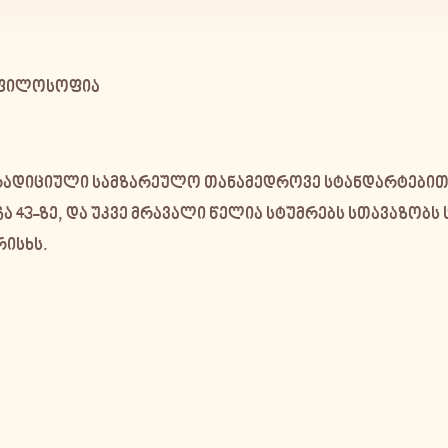
და ფილოსოფია
რადიციული სამზარეულო თანამედროვე სტანდარტებით
 43-ზე, და უკვე მრავალი წელია სტუმრებს სთავაზობს
რისხს.