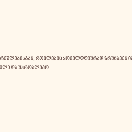
არეულებისგან
, რომლებიც ყოველდღიურად ზრუნავენ ი
ული და უპრობლემო.