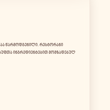
აა წარმოდგენილი. რესტორანი
სუფთა ინგრედიენტებით მომზადებულ