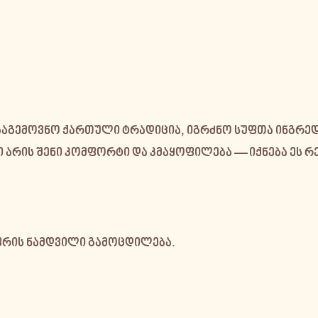
დააგემოვნო
ქართული ტრადიცია
, იგრძნო
სუფთა ინგრედ
რი არის შენი კომფორტი და კმაყოფილება — იქნება ეს 
უფრის ნამდვილი გამოცდილება.