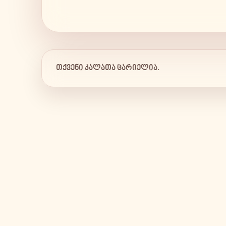
თქვენი კალათა ცარიელია.