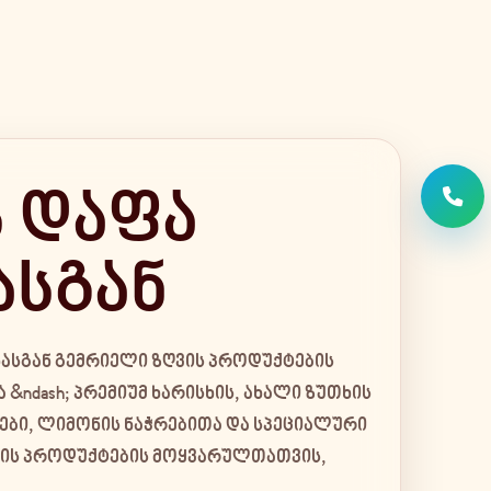
 დაფა
ასგან
ინასგან გემრიელი ზღვის პროდუქტების
&ndash; პრემიუმ ხარისხის, ახალი ზუთხის
ები, ლიმონის ნაჭრებითა და სპეციალური
ვის პროდუქტების მოყვარულთათვის,