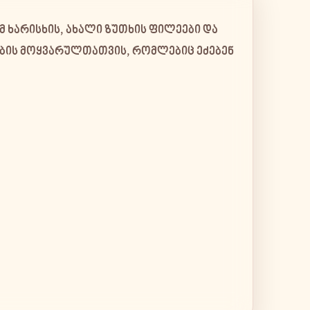
მ ხარისხის, ახალი ზუთხის ფილეები და
ების მოყვარულთათვის, რომლებიც ეძებენ