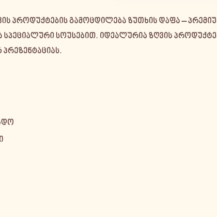
ვის პროდუქტების გამოცდილება
ზუთხის დაფა
– პრემიუ
და სპეციალური სოუსებით. იდეალურია ზღვის პროდუქტ
 პრეზენტაციას.
რადო
ი