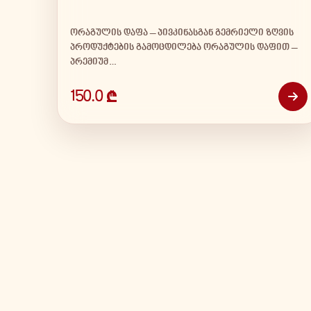
ორაგულის დაფა – პივკინასგან გემრიელი ზღვის
პროდუქტების გამოცდილება ორაგულის დაფით –
პრემიუმ…
150.0 ₾