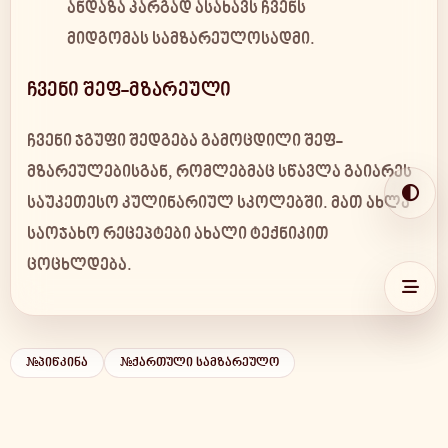
ანდაზა კარგად ასახავს ჩვენს
მიდგომას სამზარეულოსადმი.
ჩვენი შეფ-მზარეული
ჩვენი ჯგუფი შედგება გამოცდილი შეფ-
მზარეულებისგან, რომლებმაც სწავლა გაიარეს
საუკეთესო კულინარიულ სკოლებში. მათ ახლა
საოჯახო რეცეპტები ახალი ტექნიკით
ცოცხლდება.
#პიწკინა
#ქართული სამზარეულო