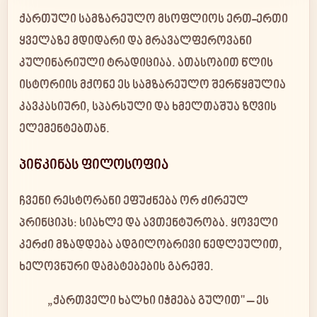
ქართული სამზარეულო მსოფლიოს ერთ-ერთი
ყველაზე მდიდარი და მრავალფეროვანი
კულინარიული ტრადიციაა. ათასობით წლის
ისტორიის მქონე ეს სამზარეულო შერწყმულია
კავკასიური, სპარსული და ხმელთაშუა ზღვის
ელემენტებთან.
პიწკინას ფილოსოფია
ჩვენი რესტორანი ეფუძნება ორ ძირეულ
პრინციპს: სიახლე და ავთენტურობა. ყოველი
კერძი მზადდება ადგილობრივი ნედლეულით,
ხელოვნური დამატებების გარეშე.
„ქართველი ხალხი იჭმება გულით" – ეს