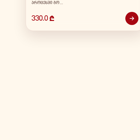
პროცესში გო…
330.0 ₾