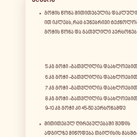
აღწერა
გოჭის წონა მითითებულია დაკლული
ით იკლებს,რაც ბუნებრივი ტექნოლო
გოჭის წონა და გათვლილი პერსონე
5 კგ გოჭი -გათვლილია დაახლოებით
6 კგ გოჭი -გათვლილია დაახლოებით 1
7 კგ გოჭი -გათვლილია დაახლოებით 
8 კგ გოჭი -გათვლილია დაახლოებით 
9-10 კგ გოჭი კი 45-50 პერსონამდე
მითითებულ ღირებულებაში შედის
ადგილზე მიწოდება თბილისის მასშტ