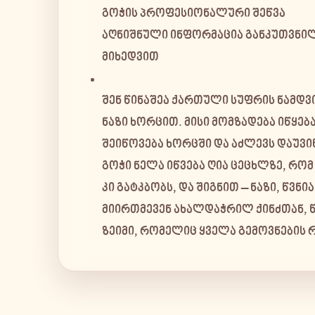
გოჭის პროფესიონალური შეწვა
აღნიშნული ინფორმაცია განკუთვნილ
მიხედვით
შენ წინაშეა ქართული სუფრის ნამდვ
ნაზი ხორცით. მისი მომზადება იწყ
შეიწოვება ხორცში და აძლევს დაუვი
გოჭი ნელა იწვება ღია ცეცხლზე, რო
კი გატკბობს, და შიგნით – ნაზი, წვ
მიირთმევენ ახალდაჭრილ ქინძთან, წ
ზეიმი, რომელიც ყველა გემოვნების 