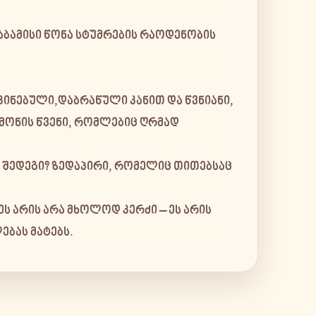
ბამისი წონა სტუმრების რაოდენობის
კინებული,დაბრაწული კანით და წვნიანი,
მონის წვენი, რომლებიც ღრმად
. შედეგი? ზედაპირი, რომელიც თითებსაც
ს არის არა მხოლოდ კერძი – ეს არის
ებას მატებს.