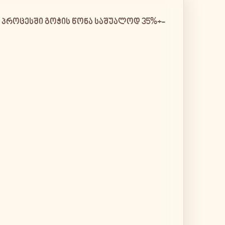
ს პროცესში გოჭის წონა საშუალოდ 35%+-