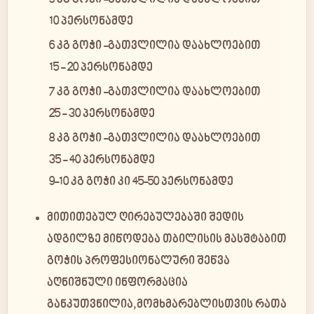
5 კგ გოჭი -გათვლილია დაახლოებით
10 პერსონამდე
6 კგ გოჭი -გათვლილია დაახლოებით
15 - 20 პერსონამდე
7 კგ გოჭი -გათვლილია დაახლოებით
25 - 30 პერსონამდე
8 კგ გოჭი -გათვლილია დაახლოებით
35 - 40 პერსონამდე
9-10 კგ გოჭი კი 45-50 პერსონამდე
მითითებულ ღირებულებაში შედის
ადგილზე მიწოდება თბილისის მასშტაბით
გოჭის პროფესიონალური შეწვა
აღნიშნული ინფორმაცია
განკუთვნილია,მომხმარებლისთვის რათა