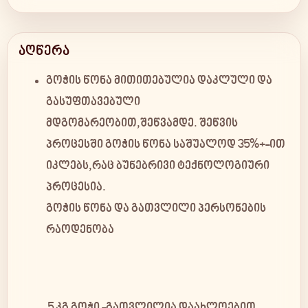
აღწერა
გოჭის წონა მითითებულია დაკლული და
გასუფთავებული
მდგომარეობით,
შეწვამდე
. შეწვის
პროცესში გოჭის წონა საშუალოდ 35%+-ით
იკლებს,რაც ბუნებრივი ტექნოლოგიური
პროცესია.
გოჭის წონა და გათვლილი პერსონების
რაოდენობა