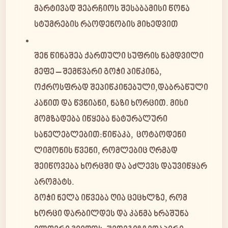
მარტივად შეარჩიოს შესაბამისი წონა
სტუმრების რაოდენობის მიხედვით
შენ წინაშეა ქართული სუფრის ნამდვილი
მეფე –
შემწვარი გოჭი პიწკინა
,
ოქროსფრად შეპიწკინებული,დაბრაწული
კანით და წვნიანი, ნაზი ხორცით. მისი
მომზადება იწყება ნატურალური
სანელებლებით:წიწაკა, ცოტაოდენი
ლიმონის წვენი, რომლებიც ღრმად
შეიწოვება ხორცში და აძლევს დაუვიწყარ
არომატს.
გოჭი ნელა იწვება ღია ცეცხლზე, რომ
ხორცი დარბილდეს და კანმა ხრაშუნა